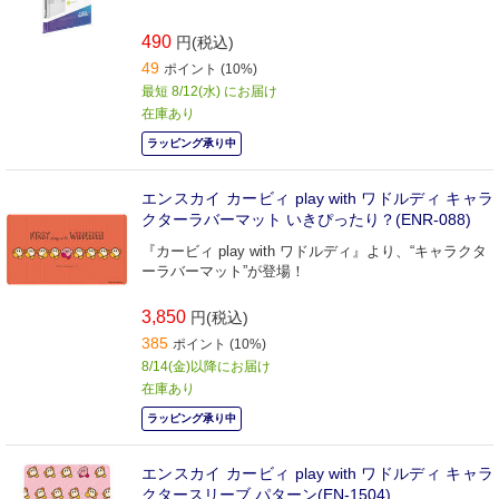
490
円(税込)
49
ポイント (10%)
最短 8/12(水) にお届け
在庫あり
ラッピング承り中
エンスカイ カービィ play with ワドルディ キャラ
クターラバーマット いきぴったり？(ENR-088)
『カービィ play with ワドルディ』より、“キャラクタ
ーラバーマット”が登場！
3,850
円(税込)
385
ポイント (10%)
8/14(金)以降にお届け
在庫あり
ラッピング承り中
エンスカイ カービィ play with ワドルディ キャラ
クタースリーブ パターン(EN-1504)