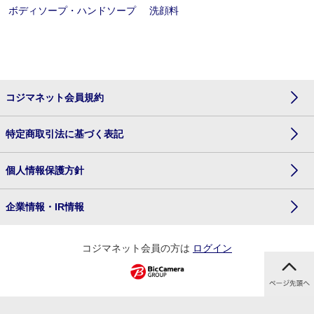
ボディソープ・ハンドソープ
洗顔料
コジマネット会員規約
特定商取引法に基づく表記
個人情報保護方針
企業情報・IR情報
コジマネット会員の方は
ログイン