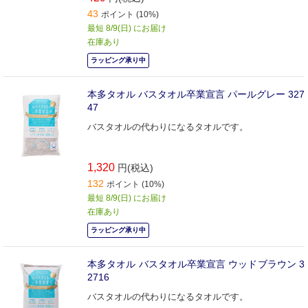
43
ポイント (10%)
最短 8/9(日) にお届け
在庫あり
ラッピング承り中
本多タオル バスタオル卒業宣言 パールグレー 327
47
バスタオルの代わりになるタオルです。
1,320
円(税込)
132
ポイント (10%)
最短 8/9(日) にお届け
在庫あり
ラッピング承り中
本多タオル バスタオル卒業宣言 ウッドブラウン 3
2716
バスタオルの代わりになるタオルです。