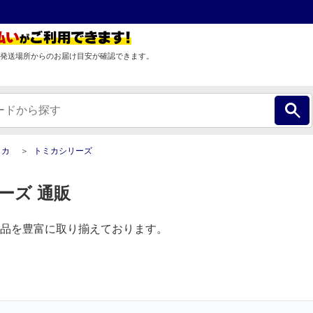
発送場所からのお届け目安が確認できます。
ミカ
トミカシリーズ
ーズ 通販
品を豊富に取り揃えております。