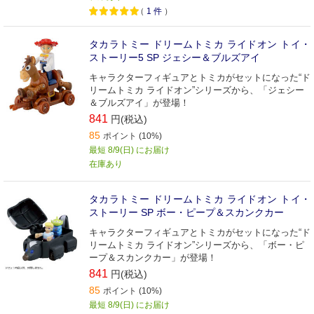
（
1
件
）
タカラトミー ドリームトミカ ライドオン トイ・
ストーリー5 SP ジェシー＆ブルズアイ
キャラクターフィギュアとトミカがセットになった“ド
リームトミカ ライドオン”シリーズから、「ジェシー
＆ブルズアイ」が登場！
841
円(税込)
85
ポイント (10%)
最短 8/9(日) にお届け
在庫あり
タカラトミー ドリームトミカ ライドオン トイ・
ストーリー SP ボー・ピープ＆スカンクカー
キャラクターフィギュアとトミカがセットになった“ド
リームトミカ ライドオン”シリーズから、「ボー・ピ
ープ＆スカンクカー」が登場！
841
円(税込)
85
ポイント (10%)
最短 8/9(日) にお届け