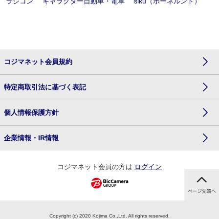
ラジコン
キャラクター自動車・電車
siku（ボーネルンド）
コジマネット会員規約
特定商取引法に基づく表記
個人情報保護方針
企業情報・IR情報
コジマネット会員の方は
ログイン
Copyright (c) 2020 Kojima Co.,Ltd. All rights reserved.