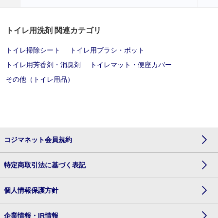
トイレ用洗剤 関連カテゴリ
トイレ掃除シート
トイレ用ブラシ・ポット
トイレ用芳香剤・消臭剤
トイレマット・便座カバー
その他（トイレ用品）
コジマネット会員規約
特定商取引法に基づく表記
個人情報保護方針
企業情報・IR情報