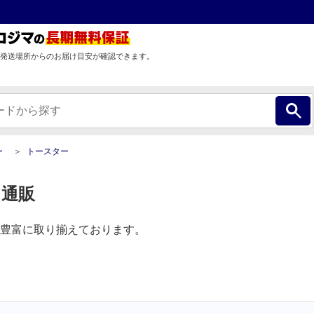
発送場所からのお届け目安が確認できます。
ー
トースター
 通販
豊富に取り揃えております。