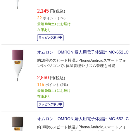
2,145
円(税込)
22
ポイント (1%)
最短 8/8(土) にお届け
在庫あり
ラッピング承り中
オムロン OMRON 婦人用電子体温計 MC-652LC
約10秒のスピード検温｡iPhone/Androidスマートフォ
ンやパソコンで､体温管理やリズム管理も可能
2,860
円(税込)
115
ポイント (4%)
最短 8/8(土) にお届け
在庫あり
ラッピング承り中
オムロン OMRON 婦人用電子体温計 MC-652LC
約10秒のスピード検温｡iPhone/Androidスマートフォ