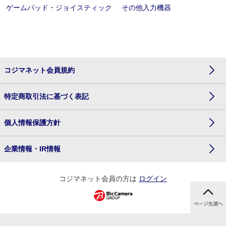
ゲームパッド・ジョイスティック
その他入力機器
コジマネット会員規約
特定商取引法に基づく表記
個人情報保護方針
企業情報・IR情報
コジマネット会員の方は
ログイン