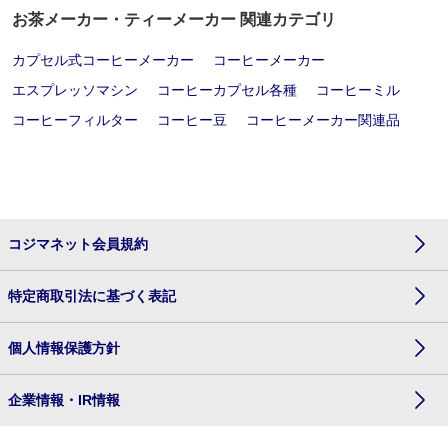
お茶メーカー・ティーメーカー 関連カテゴリ
カプセル式コーヒーメーカー
コーヒーメーカー
エスプレッソマシン
コーヒーカプセル各種
コーヒーミル
コーヒーフィルター
コーヒー豆
コーヒーメーカー関連品
コジマネット会員規約
特定商取引法に基づく表記
個人情報保護方針
企業情報・IR情報