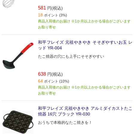
581
円(税込)
18
ポイント (3%)
商品入荷後のお届け ※1か月以上かかる場合がございます
お取り寄せ
和平フレイズ 元祖やきやき そそぎやすいお玉 レ
ッド YR-004
たこ焼器の穴にも上手にそそぎやすい
638
円(税込)
64
ポイント (10%)
商品入荷後のお届け ※1か月以上かかる場合がございます
お取り寄せ
和平フレイズ 元祖やきやき アルミダイカストたこ
焼器 16穴 ブラック YR-030
おうちで本格的なたこ焼きを！