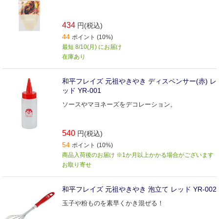
434
円(税込)
44
ポイント (10%)
最短 8/10(月) にお届け
在庫あり
和平フレイズ 元祖やきやき ディスペンサー(赤) レ
ッド YR-001
ソースやマヨネーズをデコレーション。
540
円(税込)
54
ポイント (10%)
商品入荷後のお届け ※1か月以上かかる場合がございます
お取り寄せ
和平フレイズ 元祖やきやき 泡立て レッド YR-002
玉子や粉ものを素早くかき混ぜる！