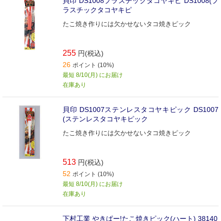
貝印 DS1008プラスチックタコヤキピ DS1008(プ
ラスチックタコヤキピ
たこ焼き作りには欠かせないタコ焼きピック
255
円(税込)
26
ポイント (10%)
最短 8/10(月) にお届け
在庫あり
貝印 DS1007ステンレスタコヤキピック DS1007
(ステンレスタコヤキピック
たこ焼き作りには欠かせないタコ焼きピック
513
円(税込)
52
ポイント (10%)
最短 8/10(月) にお届け
在庫あり
下村工業 やきぱー!たこ焼きピック(ハート) 38140