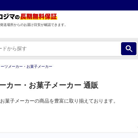
発送場所からのお届け目安が確認できます。
イーツメーカー・お菓子メーカー
ーカー・お菓子メーカー 通販
お菓子メーカーの商品を豊富に取り揃えております。