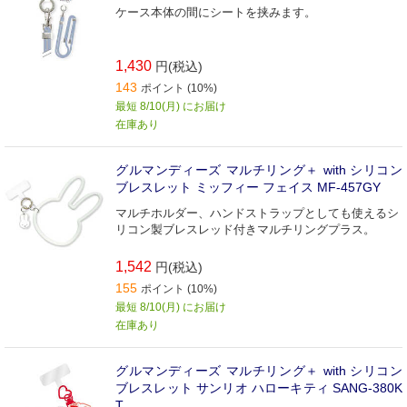
ケース本体の間にシートを挟みます。
1,430
円(税込)
143
ポイント (10%)
最短 8/10(月) にお届け
在庫あり
グルマンディーズ マルチリング＋ with シリコン
ブレスレット ミッフィー フェイス MF-457GY
マルチホルダー、ハンドストラップとしても使えるシ
リコン製ブレスレッド付きマルチリングプラス。
1,542
円(税込)
155
ポイント (10%)
最短 8/10(月) にお届け
在庫あり
グルマンディーズ マルチリング＋ with シリコン
ブレスレット サンリオ ハローキティ SANG-380K
T