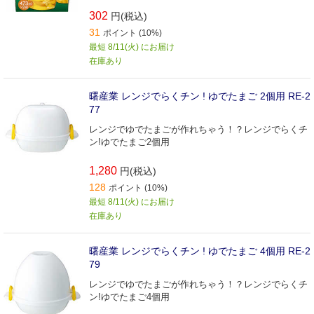
302
円(税込)
31
ポイント (10%)
最短 8/11(火) にお届け
在庫あり
曙産業 レンジでらくチン ! ゆでたまご 2個用 RE-2
77
レンジでゆでたまごが作れちゃう！？レンジでらくチ
ン!ゆでたまご2個用
1,280
円(税込)
128
ポイント (10%)
最短 8/11(火) にお届け
在庫あり
曙産業 レンジでらくチン ! ゆでたまご 4個用 RE‐2
79
レンジでゆでたまごが作れちゃう！？レンジでらくチ
ン!ゆでたまご4個用