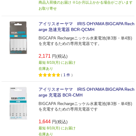
商品入荷後のお届け ※1か月以上かかる場合がございます
お取り寄せ
アイリスオーヤマ IRIS OHYAMA BIGCAPA Rech
arge 急速充電器 BCR-QCMH
BIGCAPA Rechargeニッケル水素電池(単3形・単4形)
を充電するための専用充電器です。
2,171
円(税込)
最短 8/10(月) にお届け
在庫あり
（
1
件
）
アイリスオーヤマ IRIS OHYAMA BIGCAPA Rech
arge 充電器 BCR-CMH
BIGCAPA Rechargeニッケル水素電池(単3形・単4形)
を充電するための専用充電器です
1,644
円(税込)
最短 8/10(月) にお届け
在庫あり