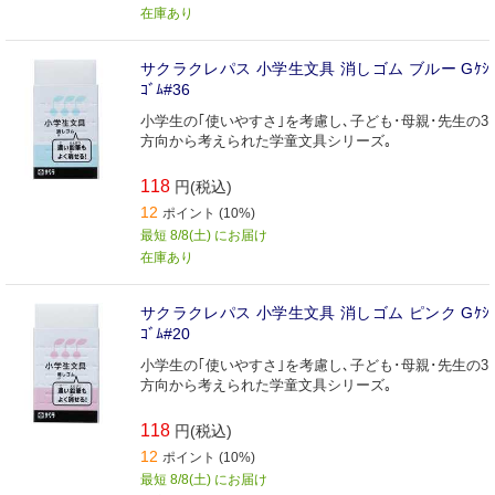
在庫あり
サクラクレパス 小学生文具 消しゴム ブルー Gｹｼ
ｺﾞﾑ#36
小学生の｢使いやすさ｣を考慮し､子ども･母親･先生の3
方向から考えられた学童文具シリーズ｡
118
円(税込)
12
ポイント (10%)
最短 8/8(土) にお届け
在庫あり
サクラクレパス 小学生文具 消しゴム ピンク Gｹｼ
ｺﾞﾑ#20
小学生の｢使いやすさ｣を考慮し､子ども･母親･先生の3
方向から考えられた学童文具シリーズ｡
118
円(税込)
12
ポイント (10%)
最短 8/8(土) にお届け