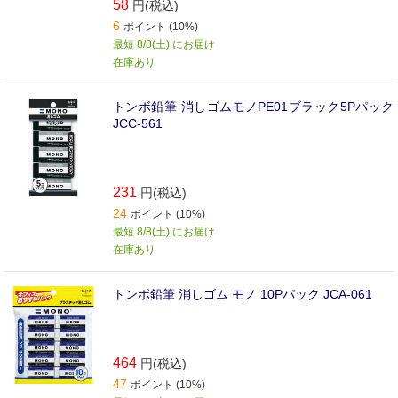
58
円(税込)
6
ポイント (10%)
最短 8/8(土) にお届け
在庫あり
トンボ鉛筆 消しゴムモノPE01ブラック5Pパック
JCC-561
231
円(税込)
24
ポイント (10%)
最短 8/8(土) にお届け
在庫あり
トンボ鉛筆 消しゴム モノ 10Pパック JCA-061
464
円(税込)
47
ポイント (10%)