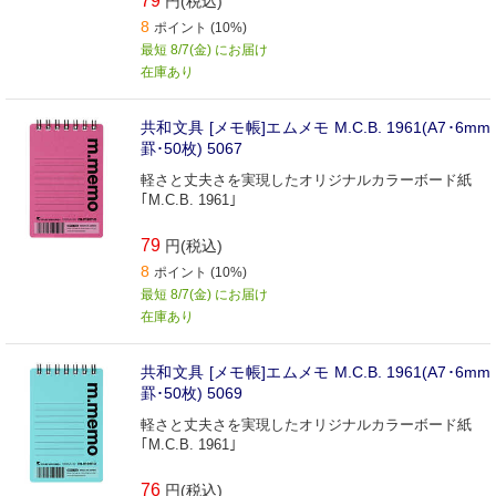
79
円(税込)
8
ポイント (10%)
最短 8/7(金) にお届け
在庫あり
共和文具 [メモ帳]エムメモ M.C.B. 1961(A7･6mm
罫･50枚) 5067
軽さと丈夫さを実現したオリジナルカラーボード紙
｢M.C.B. 1961｣
79
円(税込)
8
ポイント (10%)
最短 8/7(金) にお届け
在庫あり
共和文具 [メモ帳]エムメモ M.C.B. 1961(A7･6mm
罫･50枚) 5069
軽さと丈夫さを実現したオリジナルカラーボード紙
｢M.C.B. 1961｣
76
円(税込)