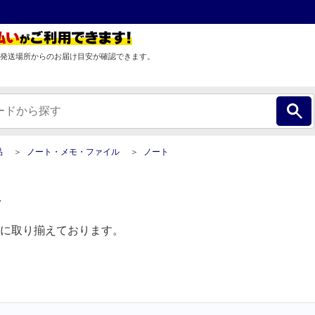
発送場所からのお届け目安が確認できます。
品
ノート・メモ・ファイル
ノート
販
に取り揃えております。