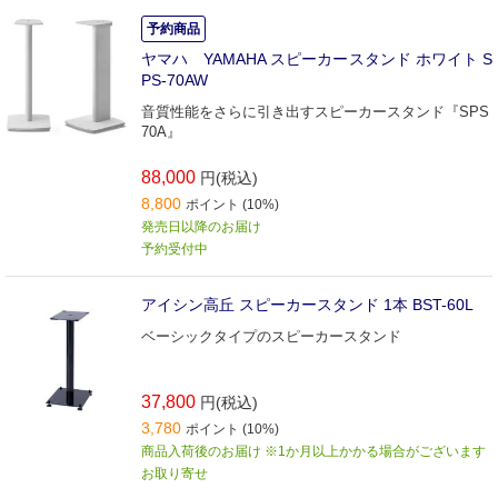
予約商品
ヤマハ YAMAHA スピーカースタンド ホワイト S
PS-70AW
音質性能をさらに引き出すスピーカースタンド『SPS
70A』
88,000
円(税込)
8,800
ポイント (10%)
発売日以降のお届け
予約受付中
アイシン高丘 スピーカースタンド 1本 BST-60L
ベーシックタイプのスピーカースタンド
37,800
円(税込)
3,780
ポイント (10%)
商品入荷後のお届け ※1か月以上かかる場合がございます
お取り寄せ