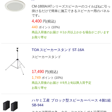
CM-1800A/ATシリーズスピーカーのコイルばねに引っ
掛けるだけで簡単に施工できるスピーカー用のパネル
です｡
4,400
円(税込)
440
ポイント (10%)
商品入荷後のお届け ※1か月以上かかる場合がございます
お取り寄せ
TOA スピーカースタンド ST-16A
スピーカースタンド
17,490
円(税込)
1,749
ポイント (10%)
商品入荷後のお届け ※9月上旬以降入荷予定
お取り寄せ
ハヤミ工産 ブロック型スピーカーベース 4個1組
SB-944