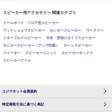
スピーカー用アクセサリー 関連カテゴリ
トールボーイ・フロア型スピーカー
ブックシェルフスピーカー
センタースピーカー
ウーファー
イネーブルドスピーカー
天井・壁掛けタイプスピーカー
モニタースピーカー（アンプ内蔵）
ホーンスピーカー
ツイーター
スピーカーユニット
スピーカーボックス
スピーカーグリル
コジマネット会員規約
特定商取引法に基づく表記