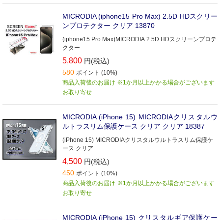
MICRODIA (iphone15 Pro Max) 2.5D HDスクリー
ンプロテクター クリア 13870
(iphone15 Pro Max)MICRODIA 2.5D HDスクリーンプロテ
クター
5,800
円(税込)
580
ポイント (10%)
商品入荷後のお届け ※1か月以上かかる場合がございます
お取り寄せ
MICRODIA (iPhone 15) MICRODIAクリスタルウ
ルトラスリム保護ケース クリア クリア 18387
(iPhone 15) MICRODIAクリスタルウルトラスリム保護ケ
ース クリア
4,500
円(税込)
450
ポイント (10%)
商品入荷後のお届け ※1か月以上かかる場合がございます
お取り寄せ
MICRODIA (iPhone 15) クリスタルギア保護ケー