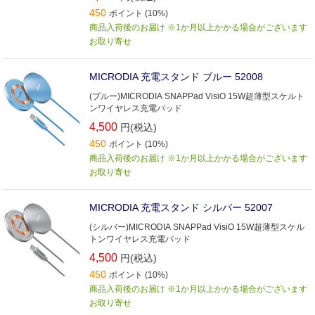
450
ポイント (10%)
商品入荷後のお届け ※1か月以上かかる場合がございます
お取り寄せ
MICRODIA 充電スタンド ブルー 52008
(ブルー)MICRODIA SNAPPad VisiO 15W超薄型スケルト
ンワイヤレス充電パッド
4,500
円(税込)
450
ポイント (10%)
商品入荷後のお届け ※1か月以上かかる場合がございます
お取り寄せ
MICRODIA 充電スタンド シルバー 52007
(シルバー)MICRODIA SNAPPad VisiO 15W超薄型スケル
トンワイヤレス充電パッド
4,500
円(税込)
450
ポイント (10%)
商品入荷後のお届け ※1か月以上かかる場合がございます
お取り寄せ