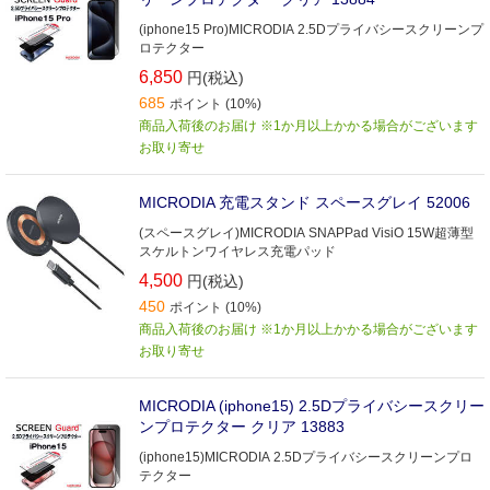
(iphone15 Pro)MICRODIA 2.5Dプライバシースクリーンプ
ロテクター
6,850
円(税込)
685
ポイント (10%)
商品入荷後のお届け ※1か月以上かかる場合がございます
お取り寄せ
MICRODIA 充電スタンド スペースグレイ 52006
(スペースグレイ)MICRODIA SNAPPad VisiO 15W超薄型
スケルトンワイヤレス充電パッド
4,500
円(税込)
450
ポイント (10%)
商品入荷後のお届け ※1か月以上かかる場合がございます
お取り寄せ
MICRODIA (iphone15) 2.5Dプライバシースクリー
ンプロテクター クリア 13883
(iphone15)MICRODIA 2.5Dプライバシースクリーンプロ
テクター