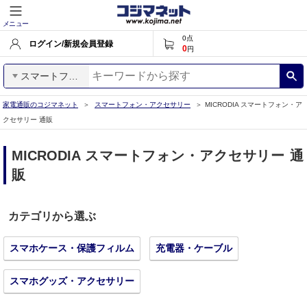
メニュー
0
点
ログイン/新規会員登録
0
円
スマートフォン・アクセサリー
家電通販のコジマネット
スマートフォン・アクセサリー
MICRODIA スマートフォン・ア
クセサリー 通販
MICRODIA スマートフォン・アクセサリー 通
販
カテゴリから選ぶ
スマホケース・保護フィルム
充電器・ケーブル
スマホグッズ・アクセサリー