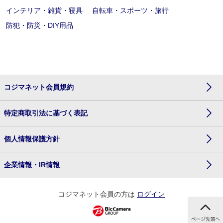
インテリア・雑貨・寝具
自転車・スポーツ・旅行
防犯・防災・DIY用品
コジマネット会員規約
特定商取引法に基づく表記
個人情報保護方針
企業情報・IR情報
コジマネット会員の方は
ログイン