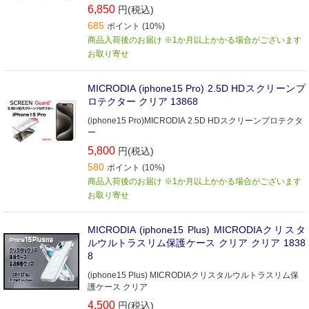
6,850
円(税込)
685
ポイント (10%)
商品入荷後のお届け ※1か月以上かかる場合がございます
お取り寄せ
MICRODIA (iphone15 Pro) 2.5D HDスクリーンプ
ロテクター クリア 13868
(iphone15 Pro)MICRODIA 2.5D HDスクリーンプロテクタ
ー
5,800
円(税込)
580
ポイント (10%)
商品入荷後のお届け ※1か月以上かかる場合がございます
お取り寄せ
MICRODIA (iphone15 Plus) MICRODIAクリスタ
ルウルトラスリム保護ケース クリア クリア 1838
8
(iphone15 Plus) MICRODIAクリスタルウルトラスリム保
護ケース クリア
4,500
円(税込)