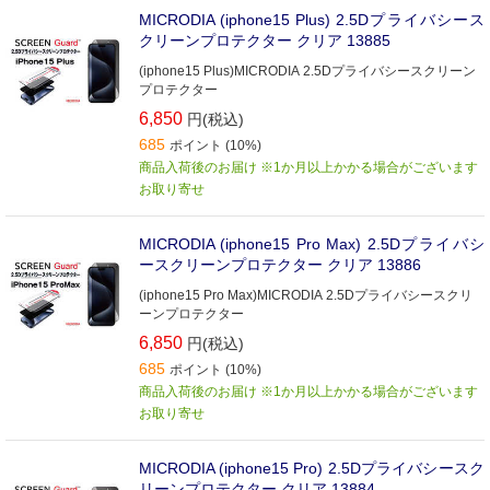
MICRODIA (iphone15 Plus) 2.5Dプライバシース
クリーンプロテクター クリア 13885
(iphone15 Plus)MICRODIA 2.5Dプライバシースクリーン
プロテクター
6,850
円(税込)
685
ポイント (10%)
商品入荷後のお届け ※1か月以上かかる場合がございます
お取り寄せ
MICRODIA (iphone15 Pro Max) 2.5Dプライバシ
ースクリーンプロテクター クリア 13886
(iphone15 Pro Max)MICRODIA 2.5Dプライバシースクリ
ーンプロテクター
6,850
円(税込)
685
ポイント (10%)
商品入荷後のお届け ※1か月以上かかる場合がございます
お取り寄せ
MICRODIA (iphone15 Pro) 2.5Dプライバシースク
リーンプロテクター クリア 13884