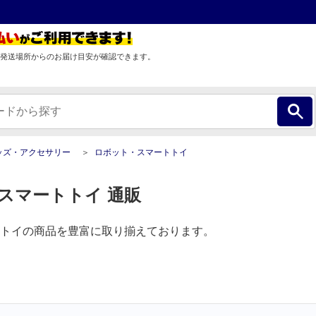
発送場所からのお届け目安が確認できます。
ッズ・アクセサリー
ロボット・スマートトイ
スマートトイ 通販
トイの商品を豊富に取り揃えております。