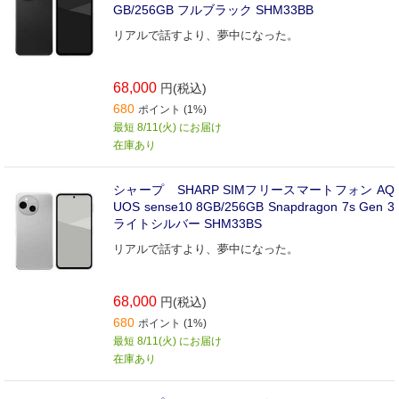
GB/256GB フルブラック SHM33BB
リアルで話すより、夢中になった。
68,000
円(税込)
680
ポイント (1%)
最短 8/11(火) にお届け
在庫あり
シャープ SHARP SIMフリースマートフォン AQ
UOS sense10 8GB/256GB Snapdragon 7s Gen 3
ライトシルバー SHM33BS
リアルで話すより、夢中になった。
68,000
円(税込)
680
ポイント (1%)
最短 8/11(火) にお届け
在庫あり