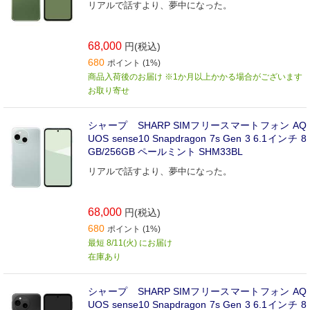
リアルで話すより、夢中になった。
68,000
円(税込)
680
ポイント (1%)
商品入荷後のお届け ※1か月以上かかる場合がございます
お取り寄せ
シャープ SHARP SIMフリースマートフォン AQ
UOS sense10 Snapdragon 7s Gen 3 6.1インチ 8
GB/256GB ペールミント SHM33BL
リアルで話すより、夢中になった。
68,000
円(税込)
680
ポイント (1%)
最短 8/11(火) にお届け
在庫あり
シャープ SHARP SIMフリースマートフォン AQ
UOS sense10 Snapdragon 7s Gen 3 6.1インチ 8