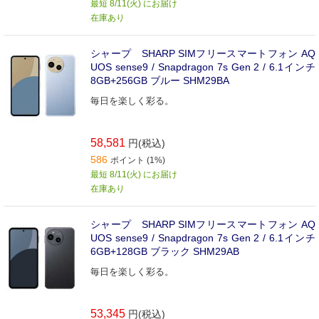
最短 8/11(火) にお届け
在庫あり
シャープ SHARP SIMフリースマートフォン AQ
UOS sense9 / Snapdragon 7s Gen 2 / 6.1インチ
8GB+256GB ブルー SHM29BA
毎日を楽しく彩る。
58,581
円(税込)
586
ポイント (1%)
最短 8/11(火) にお届け
在庫あり
シャープ SHARP SIMフリースマートフォン AQ
UOS sense9 / Snapdragon 7s Gen 2 / 6.1インチ
6GB+128GB ブラック SHM29AB
毎日を楽しく彩る。
53,345
円(税込)