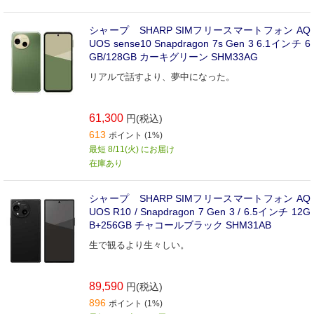
シャープ SHARP SIMフリースマートフォン AQ
UOS sense10 Snapdragon 7s Gen 3 6.1インチ 6
GB/128GB カーキグリーン SHM33AG
リアルで話すより、夢中になった。
61,300
円(税込)
613
ポイント (1%)
最短 8/11(火) にお届け
在庫あり
シャープ SHARP SIMフリースマートフォン AQ
UOS R10 / Snapdragon 7 Gen 3 / 6.5インチ 12G
B+256GB チャコールブラック SHM31AB
生で観るより生々しい。
89,590
円(税込)
896
ポイント (1%)