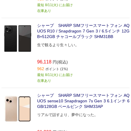
最短 8/11(火) にお届け
在庫あり
シャープ SHARP SIMフリースマートフォン AQ
UOS R10 / Snapdragon 7 Gen 3 / 6.5インチ 12G
B+512GB チャコールブラック SHM31BB
生で観るより生々しい。
96,118
円(税込)
962
ポイント (1%)
最短 8/11(火) にお届け
在庫あり
シャープ SHARP SIMフリースマートフォン AQ
UOS sense10 Snapdragon 7s Gen 3 6.1インチ 6
GB/128GB ベールピンク SHM33AP
リアルで話すより、夢中になった。