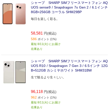
シャープ SHARP SIMフリースマートフォン AQ
UOS sense9 / Snapdragon 7s Gen 2 / 6.1インチ
8GB+256GB コーラル SHM29BP
毎日を楽しく彩る。
58,581
円(税込)
586
ポイント (1%)
最短 8/11(火) にお届け
在庫あり
シャープ SHARP SIMフリースマートフォン AQ
UOS R10 / Snapdragon 7 Gen 3 / 6.5インチ 12G
B+512GB カシミヤホワイト SHM31BW
生で観るより生々しい。
96,118
円(税込)
962
ポイント (1%)
最短 8/11(火) にお届け
在庫あり