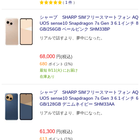
（
1
件
）
シャープ SHARP SIMフリースマートフォン AQ
UOS sense10 Snapdragon 7s Gen 3 6.1インチ 8
GB/256GB ベールピンク SHM33BP
リアルで話すより、夢中になった。
68,000
円(税込)
680
ポイント (1%)
最短 8/11(火) にお届け
在庫あり
シャープ SHARP SIMフリースマートフォン AQ
UOS sense10 Snapdragon 7s Gen 3 6.1インチ 6
GB/128GB デニムネイビー SHM33AA
リアルで話すより、夢中になった。
61,300
円(税込)
613
ポイント (1%)