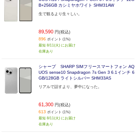
B+256GB カシミヤホワイト SHM31AW
生で観るより生々しい。
89,590
円(税込)
896
ポイント (1%)
最短 8/11(火) にお届け
在庫あり
シャープ SHARP SIMフリースマートフォン AQ
UOS sense10 Snapdragon 7s Gen 3 6.1インチ 6
GB/128GB ライトシルバー SHM33AS
リアルで話すより、夢中になった。
61,300
円(税込)
613
ポイント (1%)
最短 8/11(火) にお届け
在庫あり