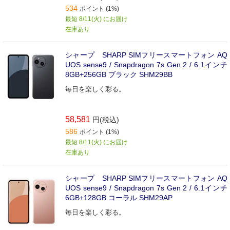
534
ポイント (1%)
最短 8/11(火) にお届け
在庫あり
シャープ SHARP SIMフリースマートフォン AQ
UOS sense9 / Snapdragon 7s Gen 2 / 6.1インチ
8GB+256GB ブラック SHM29BB
毎日を楽しく彩る。
58,581
円(税込)
586
ポイント (1%)
最短 8/11(火) にお届け
在庫あり
シャープ SHARP SIMフリースマートフォン AQ
UOS sense9 / Snapdragon 7s Gen 2 / 6.1インチ
6GB+128GB コーラル SHM29AP
毎日を楽しく彩る。