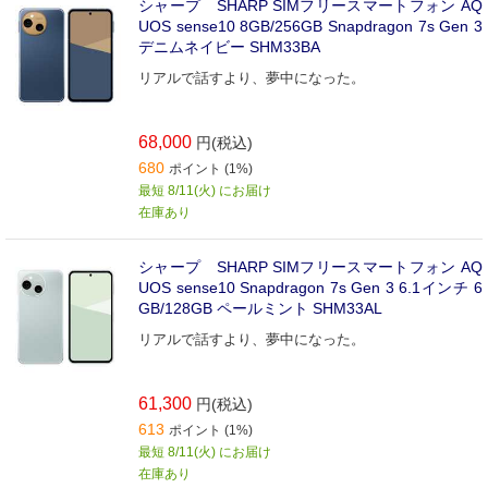
シャープ SHARP SIMフリースマートフォン AQ
UOS sense10 8GB/256GB Snapdragon 7s Gen 3
デニムネイビー SHM33BA
リアルで話すより、夢中になった。
68,000
円(税込)
680
ポイント (1%)
最短 8/11(火) にお届け
在庫あり
シャープ SHARP SIMフリースマートフォン AQ
UOS sense10 Snapdragon 7s Gen 3 6.1インチ 6
GB/128GB ペールミント SHM33AL
リアルで話すより、夢中になった。
61,300
円(税込)
613
ポイント (1%)
最短 8/11(火) にお届け
在庫あり