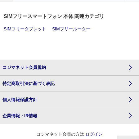
SIMフリースマートフォン 本体 関連カテゴリ
SIMフリータブレット
SIMフリールーター
コジマネット会員規約
特定商取引法に基づく表記
個人情報保護方針
企業情報・IR情報
コジマネット会員の方は
ログイン