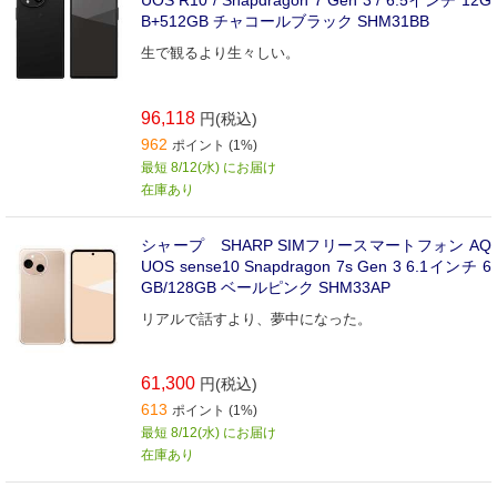
B+512GB チャコールブラック SHM31BB
生で観るより生々しい。
96,118
円(税込)
962
ポイント (1%)
最短 8/12(水) にお届け
在庫あり
シャープ SHARP SIMフリースマートフォン AQ
UOS sense10 Snapdragon 7s Gen 3 6.1インチ 6
GB/128GB ベールピンク SHM33AP
リアルで話すより、夢中になった。
61,300
円(税込)
613
ポイント (1%)
最短 8/12(水) にお届け
在庫あり