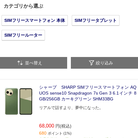
カテゴリから選ぶ
SIMフリースマートフォン 本体
SIMフリータブレット
SIMフリールーター
並べ替え
絞り込み
シャープ SHARP SIMフリースマートフォン AQ
UOS sense10 Snapdragon 7s Gen 3 6.1インチ 8
GB/256GB カーキグリーン SHM33BG
リアルで話すより、夢中になった。
68,000
円(税込)
680
ポイント (1%)