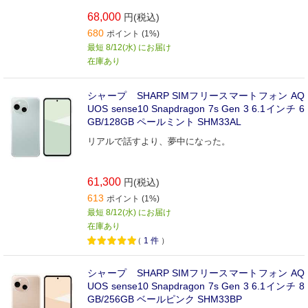
68,000
円(税込)
680
ポイント (1%)
最短 8/12(水) にお届け
在庫あり
シャープ SHARP SIMフリースマートフォン AQ
UOS sense10 Snapdragon 7s Gen 3 6.1インチ 6
GB/128GB ペールミント SHM33AL
リアルで話すより、夢中になった。
61,300
円(税込)
613
ポイント (1%)
最短 8/12(水) にお届け
在庫あり
（
1
件
）
シャープ SHARP SIMフリースマートフォン AQ
UOS sense10 Snapdragon 7s Gen 3 6.1インチ 8
GB/256GB ベールピンク SHM33BP