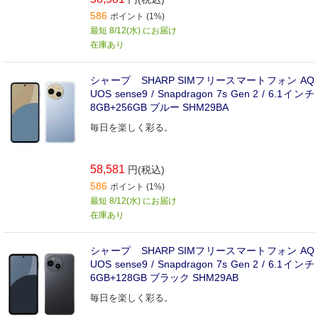
586
ポイント (1%)
最短 8/12(水) にお届け
在庫あり
シャープ SHARP SIMフリースマートフォン AQ
UOS sense9 / Snapdragon 7s Gen 2 / 6.1インチ
8GB+256GB ブルー SHM29BA
毎日を楽しく彩る。
58,581
円(税込)
586
ポイント (1%)
最短 8/12(水) にお届け
在庫あり
シャープ SHARP SIMフリースマートフォン AQ
UOS sense9 / Snapdragon 7s Gen 2 / 6.1インチ
6GB+128GB ブラック SHM29AB
毎日を楽しく彩る。