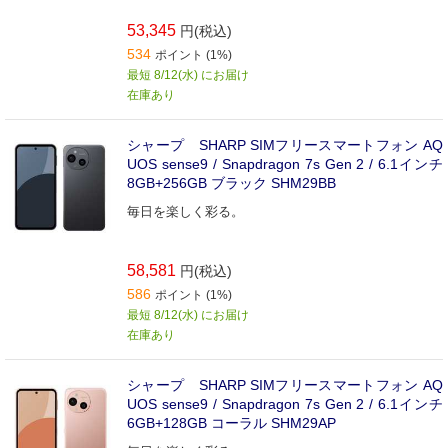
53,345
円(税込)
534
ポイント (1%)
最短 8/12(水) にお届け
在庫あり
シャープ SHARP SIMフリースマートフォン AQ
UOS sense9 / Snapdragon 7s Gen 2 / 6.1インチ
8GB+256GB ブラック SHM29BB
毎日を楽しく彩る。
58,581
円(税込)
586
ポイント (1%)
最短 8/12(水) にお届け
在庫あり
シャープ SHARP SIMフリースマートフォン AQ
UOS sense9 / Snapdragon 7s Gen 2 / 6.1インチ
6GB+128GB コーラル SHM29AP