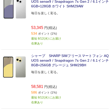
UOS sense9 / Snapdragon 7s Gen 2 / 6.1インチ
6GB+128GB ホワイト SHM29AW
毎日を楽しく彩る。
53,345
円(税込)
534
ポイント (1%)
最短 8/12(水) にお届け
在庫あり
シャープ SHARP SIMフリースマートフォン AQ
UOS sense9 / Snapdragon 7s Gen 2 / 6.1インチ
8GB+256GB グレージュ SHM29BH
毎日を楽しく彩る。
58,581
円(税込)
586
ポイント (1%)
最短 8/12(水) にお届け
在庫あり