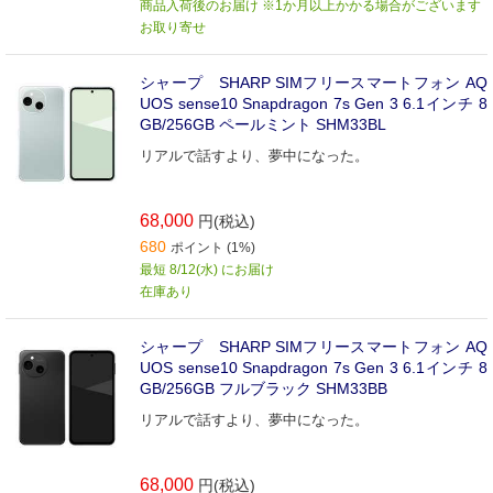
商品入荷後のお届け ※1か月以上かかる場合がございます
お取り寄せ
シャープ SHARP SIMフリースマートフォン AQ
UOS sense10 Snapdragon 7s Gen 3 6.1インチ 8
GB/256GB ペールミント SHM33BL
リアルで話すより、夢中になった。
68,000
円(税込)
680
ポイント (1%)
最短 8/12(水) にお届け
在庫あり
シャープ SHARP SIMフリースマートフォン AQ
UOS sense10 Snapdragon 7s Gen 3 6.1インチ 8
GB/256GB フルブラック SHM33BB
リアルで話すより、夢中になった。
68,000
円(税込)