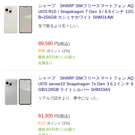
シャープ SHARP SIMフリースマートフォン AQ
UOS R10 / Snapdragon 7 Gen 3 / 6.5インチ 12G
B+256GB カシミヤホワイト SHM31AW
生で観るより生々しい。
89,590
円(税込)
896
ポイント (1%)
最短 8/12(水) にお届け
在庫あり
シャープ SHARP SIMフリースマートフォン AQ
UOS sense10 Snapdragon 7s Gen 3 6.1インチ 6
GB/128GB ライトシルバー SHM33AS
リアルで話すより、夢中になった。
61,300
円(税込)
613
ポイント (1%)
最短 8/12(水) にお届け