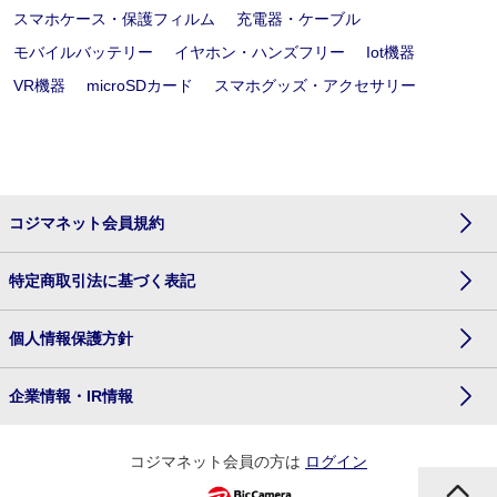
スマホケース・保護フィルム
充電器・ケーブル
モバイルバッテリー
イヤホン・ハンズフリー
Iot機器
VR機器
microSDカード
スマホグッズ・アクセサリー
コジマネット会員規約
特定商取引法に基づく表記
個人情報保護方針
企業情報・IR情報
コジマネット会員の方は
ログイン