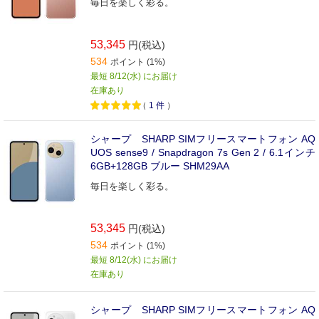
毎日を楽しく彩る。
53,345
円(税込)
534
ポイント (1%)
最短 8/12(水) にお届け
在庫あり
（
1
件
）
シャープ SHARP SIMフリースマートフォン AQ
UOS sense9 / Snapdragon 7s Gen 2 / 6.1インチ
6GB+128GB ブルー SHM29AA
毎日を楽しく彩る。
53,345
円(税込)
534
ポイント (1%)
最短 8/12(水) にお届け
在庫あり
シャープ SHARP SIMフリースマートフォン AQ