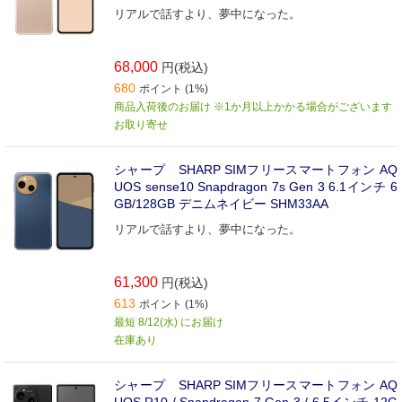
リアルで話すより、夢中になった。
68,000
円(税込)
680
ポイント (1%)
商品入荷後のお届け ※1か月以上かかる場合がございます
お取り寄せ
シャープ SHARP SIMフリースマートフォン AQ
UOS sense10 Snapdragon 7s Gen 3 6.1インチ 6
GB/128GB デニムネイビー SHM33AA
リアルで話すより、夢中になった。
61,300
円(税込)
613
ポイント (1%)
最短 8/12(水) にお届け
在庫あり
シャープ SHARP SIMフリースマートフォン AQ
UOS R10 / Snapdragon 7 Gen 3 / 6.5インチ 12G