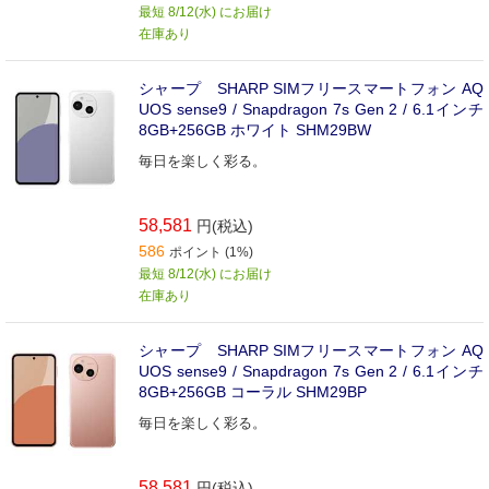
最短 8/12(水) にお届け
在庫あり
シャープ SHARP SIMフリースマートフォン AQ
UOS sense9 / Snapdragon 7s Gen 2 / 6.1インチ
8GB+256GB ホワイト SHM29BW
毎日を楽しく彩る。
58,581
円(税込)
586
ポイント (1%)
最短 8/12(水) にお届け
在庫あり
シャープ SHARP SIMフリースマートフォン AQ
UOS sense9 / Snapdragon 7s Gen 2 / 6.1インチ
8GB+256GB コーラル SHM29BP
毎日を楽しく彩る。
58,581
円(税込)