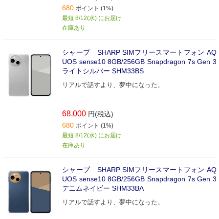
680
ポイント (1%)
最短 8/12(水) にお届け
在庫あり
シャープ SHARP SIMフリースマートフォン AQ
UOS sense10 8GB/256GB Snapdragon 7s Gen 3
ライトシルバー SHM33BS
リアルで話すより、夢中になった。
68,000
円(税込)
680
ポイント (1%)
最短 8/12(水) にお届け
在庫あり
シャープ SHARP SIMフリースマートフォン AQ
UOS sense10 8GB/256GB Snapdragon 7s Gen 3
デニムネイビー SHM33BA
リアルで話すより、夢中になった。