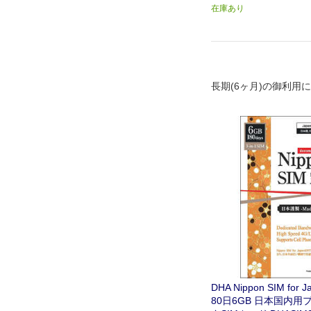
在庫あり
長期(6ヶ月)の御利用に
DHA Nippon SIM for
80日6GB 日本国内