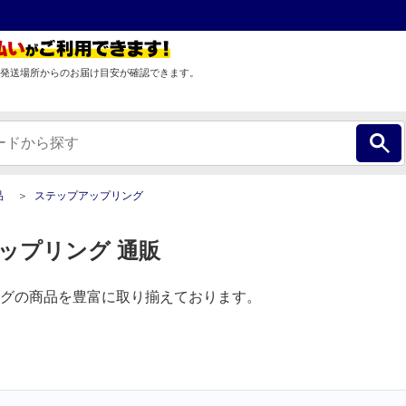
発送場所からのお届け目安が確認できます。
品
ステップアップリング
ップリング 通販
グの商品を豊富に取り揃えております。