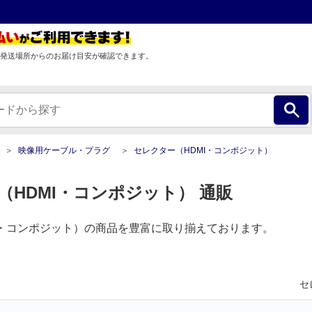
発送場所からのお届け目安が確認できます。
映像用ケーブル・プラグ
セレクター（HDMI・コンポジット）
（HDMI・コンポジット） 通販
I・コンポジット）の商品を豊富に取り揃えております。
セ