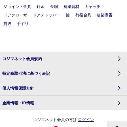
ジョイント金具
針金
金網
建築資材
キャッチ
ドアクローザ
ドアストッパー
鍵
荷役金具
建築蝶番
貫抜
手すり
コジマネット会員規約
特定商取引法に基づく表記
個人情報保護方針
企業情報・IR情報
コジマネット会員の方は
ログイン