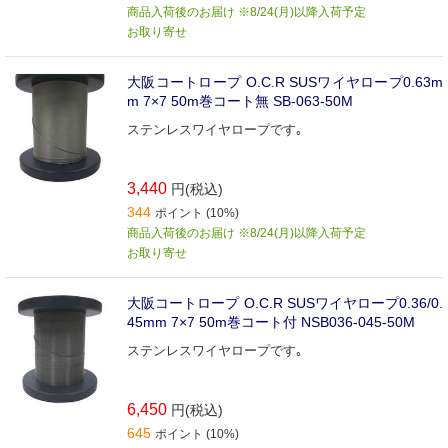
商品入荷後のお届け ※8/24(月)以降入荷予定
お取り寄せ
大阪コートロープ O.C.R SUSワイヤロープ0.63m
m 7×7 50m巻コート無 SB-063-50M
ステンレスワイヤロープです｡
3,440
円(税込)
344
ポイント (10%)
商品入荷後のお届け ※8/24(月)以降入荷予定
お取り寄せ
大阪コートロープ O.C.R SUSワイヤロープ0.36/0.
45mm 7×7 50m巻コート付 NSB036-045-50M
ステンレスワイヤロープです｡
6,450
円(税込)
645
ポイント (10%)