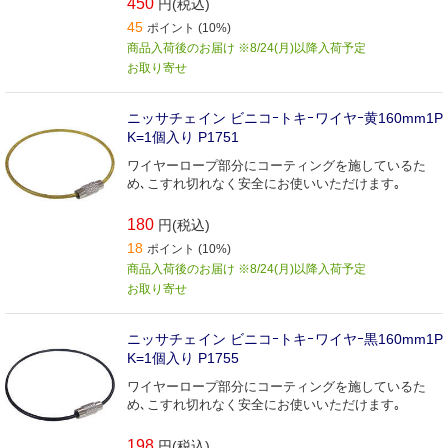
450
円(税込)
45
ポイント (10%)
商品入荷後のお届け ※8/24(月)以降入荷予定
お取り寄せ
ニッサチェイン ビニコｰトキｰワイヤｰ黄160mm1P
K=1個入り P1751
ワイヤーロープ部分にコーティングを施しているた
め､こすれ切れなく安全にお使いいただけます｡
180
円(税込)
18
ポイント (10%)
商品入荷後のお届け ※8/24(月)以降入荷予定
お取り寄せ
ニッサチェイン ビニコｰトキｰワイヤｰ黒160mm1P
K=1個入り P1755
ワイヤーロープ部分にコーティングを施しているた
め､こすれ切れなく安全にお使いいただけます｡
198
円(税込)