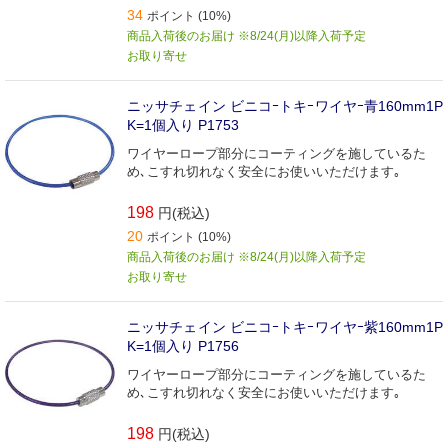
34
ポイント (10%)
商品入荷後のお届け ※8/24(月)以降入荷予定
お取り寄せ
ニッサチェイン ビニコｰトキｰワイヤｰ青160mm1P
K=1個入り P1753
ワイヤーロープ部分にコーティングを施しているた
め､こすれ切れなく安全にお使いいただけます｡
198
円(税込)
20
ポイント (10%)
商品入荷後のお届け ※8/24(月)以降入荷予定
お取り寄せ
ニッサチェイン ビニコｰトキｰワイヤｰ紫160mm1P
K=1個入り P1756
ワイヤーロープ部分にコーティングを施しているた
め､こすれ切れなく安全にお使いいただけます｡
198
円(税込)