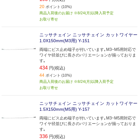
20
ポイント (10%)
商品入荷後のお届け ※8/24(月)以降入荷予定
お取り寄せ
ニッサチェイン ニッサチェイン カットワイヤー
1.0X150mm(M3用) Y-151
両端にビス止め端子が付いています｡M3~M5用対応で
ワイヤ径並びに長さのバリエーションが揃っておりま
す｡
434
円(税込)
44
ポイント (10%)
商品入荷後のお届け ※8/24(月)以降入荷予定
お取り寄せ
ニッサチェイン ニッサチェイン カットワイヤー
1.5X150mm(M5用) Y-157
両端にビス止め端子が付いています｡M3~M5用対応で
ワイヤ径並びに長さのバリエーションが揃っておりま
す｡
336
円(税込)