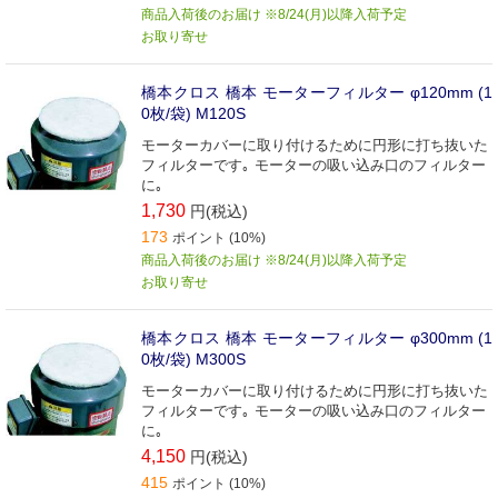
商品入荷後のお届け ※8/24(月)以降入荷予定
お取り寄せ
橋本クロス 橋本 モーターフィルター φ120mm (1
0枚/袋) M120S
モーターカバーに取り付けるために円形に打ち抜いた
フィルターです｡ モーターの吸い込み口のフィルター
に｡
1,730
円(税込)
173
ポイント (10%)
商品入荷後のお届け ※8/24(月)以降入荷予定
お取り寄せ
橋本クロス 橋本 モーターフィルター φ300mm (1
0枚/袋) M300S
モーターカバーに取り付けるために円形に打ち抜いた
フィルターです｡ モーターの吸い込み口のフィルター
に｡
4,150
円(税込)
415
ポイント (10%)