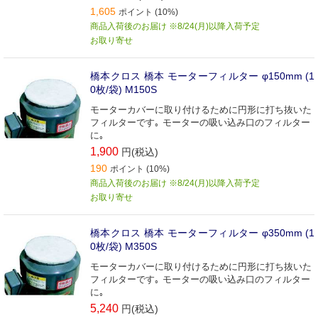
1,605
ポイント (10%)
商品入荷後のお届け ※8/24(月)以降入荷予定
お取り寄せ
橋本クロス 橋本 モーターフィルター φ150mm (1
0枚/袋) M150S
モーターカバーに取り付けるために円形に打ち抜いた
フィルターです｡ モーターの吸い込み口のフィルター
に｡
1,900
円(税込)
190
ポイント (10%)
商品入荷後のお届け ※8/24(月)以降入荷予定
お取り寄せ
橋本クロス 橋本 モーターフィルター φ350mm (1
0枚/袋) M350S
モーターカバーに取り付けるために円形に打ち抜いた
フィルターです｡ モーターの吸い込み口のフィルター
に｡
5,240
円(税込)