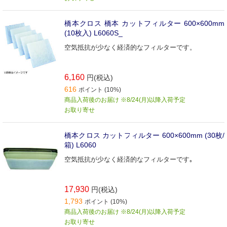
橋本クロス 橋本 カットフィルター 600×600mm
(10枚入) L6060S_
空気抵抗が少なく経済的なフィルターです。
6,160
円(税込)
616
ポイント (10%)
商品入荷後のお届け ※8/24(月)以降入荷予定
お取り寄せ
橋本クロス カットフィルター 600×600mm (30枚/
箱) L6060
空気抵抗が少なく経済的なフィルターです｡
17,930
円(税込)
1,793
ポイント (10%)
商品入荷後のお届け ※8/24(月)以降入荷予定
お取り寄せ