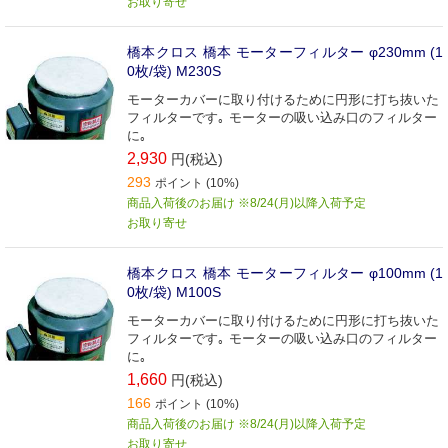
お取り寄せ
橋本クロス 橋本 モーターフィルター φ230mm (1
0枚/袋) M230S
モーターカバーに取り付けるために円形に打ち抜いた
フィルターです｡ モーターの吸い込み口のフィルター
に｡
2,930
円(税込)
293
ポイント (10%)
商品入荷後のお届け ※8/24(月)以降入荷予定
お取り寄せ
橋本クロス 橋本 モーターフィルター φ100mm (1
0枚/袋) M100S
モーターカバーに取り付けるために円形に打ち抜いた
フィルターです｡ モーターの吸い込み口のフィルター
に｡
1,660
円(税込)
166
ポイント (10%)
商品入荷後のお届け ※8/24(月)以降入荷予定
お取り寄せ