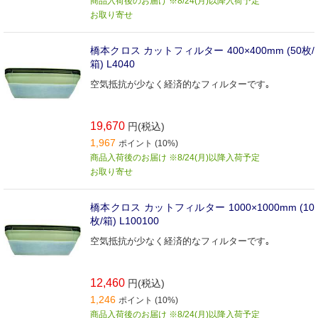
商品入荷後のお届け ※8/24(月)以降入荷予定
お取り寄せ
橋本クロス カットフィルター 400×400mm (50枚/
箱) L4040
空気抵抗が少なく経済的なフィルターです｡
19,670
円(税込)
1,967
ポイント (10%)
商品入荷後のお届け ※8/24(月)以降入荷予定
お取り寄せ
橋本クロス カットフィルター 1000×1000mm (10
枚/箱) L100100
空気抵抗が少なく経済的なフィルターです｡
12,460
円(税込)
1,246
ポイント (10%)
商品入荷後のお届け ※8/24(月)以降入荷予定