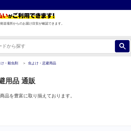
発送場所からのお届け目安が確認できます。
よけ・殺虫剤
虫よけ・忌避用品
避用品 通販
商品を豊富に取り揃えております。