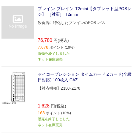
ブレイン ブレイン T2mini【タブレット型POSレ
ジ】 ［対応］ T2mini
飲食店に特化したブレインのPOSレジ｡
76,780
円(税込)
7,678
ポイント (10%)
販売を終了しました
ネット在庫完売
セイコープレシジョン タイムカード Zカード(全締
日対応) 100枚入 CAZ
【対応機種】Z150･Z170
1,628
円(税込)
163
ポイント (10%)
販売を終了しました
ネット在庫完売