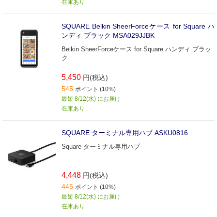
在庫あり
SQUARE Belkin SheerForceケース for Square ハ
ンディ ブラック MSA029JJBK
Belkin SheerForceケース for Square ハンディ ブラッ
ク
5,450
円(税込)
545
ポイント (10%)
最短 8/12(水) にお届け
在庫あり
SQUARE ターミナル専用ハブ ASKU0816
Square ターミナル専用ハブ
4,448
円(税込)
445
ポイント (10%)
最短 8/12(水) にお届け
在庫あり