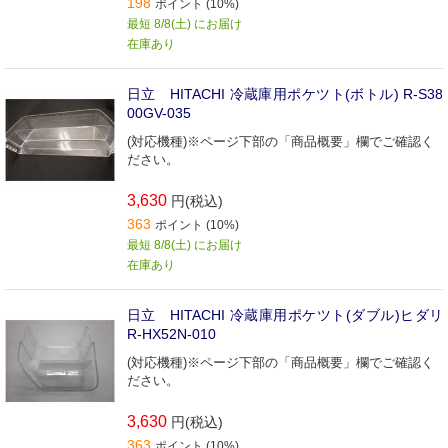
198
ポイント (10%)
最短 8/8(土) にお届け
在庫あり
日立 HITACHI 冷蔵庫用ポケツト(ボトル) R-S38
00GV-035
(対応機種)※ページ下部の「商品概要」欄でご確認く
ださい。
3,630
円(税込)
363
ポイント (10%)
最短 8/8(土) にお届け
在庫あり
日立 HITACHI 冷蔵庫用ポケツト(ダブル)ヒダリ
R-HX52N-010
(対応機種)※ページ下部の「商品概要」欄でご確認く
ださい。
3,630
円(税込)
363
ポイント (10%)