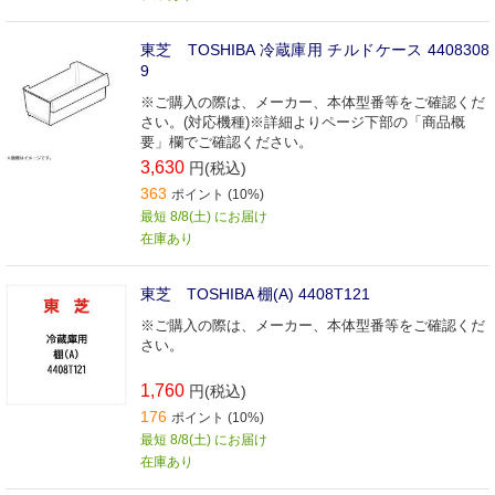
東芝 TOSHIBA 冷蔵庫用 チルドケース 4408308
9
※ご購入の際は、メーカー、本体型番等をご確認くだ
さい。(対応機種)※詳細よりページ下部の「商品概
要」欄でご確認ください。
3,630
円(税込)
363
ポイント (10%)
最短 8/8(土) にお届け
在庫あり
東芝 TOSHIBA 棚(A) 4408T121
※ご購入の際は、メーカー、本体型番等をご確認くだ
さい。
1,760
円(税込)
176
ポイント (10%)
最短 8/8(土) にお届け
在庫あり