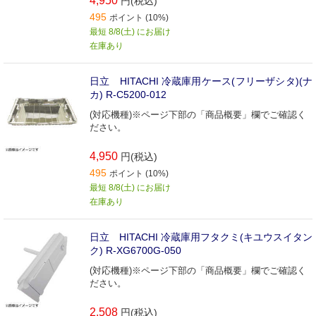
4,950
円(税込)
495
ポイント (10%)
最短 8/8(土) にお届け
在庫あり
日立 HITACHI 冷蔵庫用ケース(フリーザシタ)(ナ
カ) R-C5200-012
(対応機種)※ページ下部の「商品概要」欄でご確認く
ださい。
4,950
円(税込)
495
ポイント (10%)
最短 8/8(土) にお届け
在庫あり
日立 HITACHI 冷蔵庫用フタクミ(キユウスイタン
ク) R-XG6700G-050
(対応機種)※ページ下部の「商品概要」欄でご確認く
ださい。
2,508
円(税込)