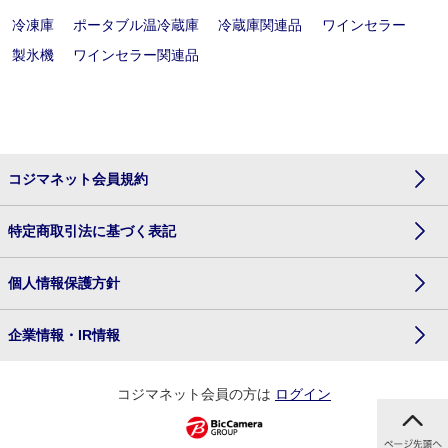
冷凍庫
ポータブル温冷蔵庫
冷蔵庫関連品
ワインセラー
製氷機
ワインセラー関連品
コジマネット会員規約
特定商取引法に基づく表記
個人情報保護方針
企業情報・IR情報
コジマネット会員の方は
ログイン