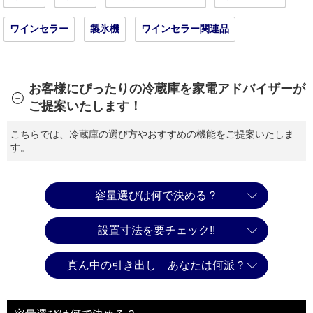
ワインセラー
製氷機
ワインセラー関連品
お客様にぴったりの冷蔵庫を家電アドバイザーが
ご提案いたします！
こちらでは、冷蔵庫の選び方やおすすめの機能をご提案いたしま
す。
容量選びは何で決める？
設置寸法を要チェック!!
真ん中の引き出し あなたは何派？