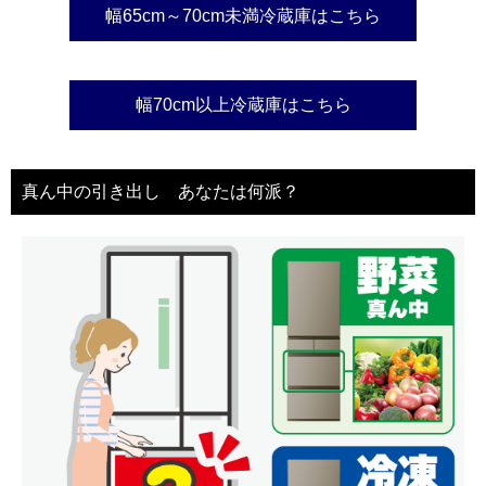
幅65cm～70cm未満冷蔵庫はこちら
幅70cm以上冷蔵庫はこちら
真ん中の引き出し あなたは何派？