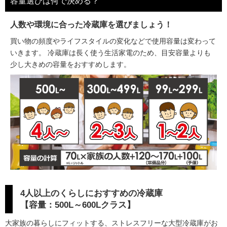
容量選びは何で決める？
人数や環境に合った冷蔵庫を選びましょう！
買い物の頻度やライフスタイルの変化などで使用容量は変わって
いきます。 冷蔵庫は長く使う生活家電のため、目安容量よりも
少し大きめの容量をおすすめします。
4人以上のくらしにおすすめの冷蔵庫
【容量：500L～600Lクラス】
大家族の暮らしにフィットする、ストレスフリーな大型冷蔵庫がお