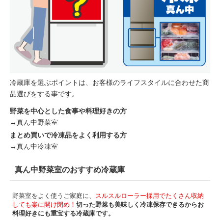
冷蔵庫を選ぶポイントは、お客様のライフスタイルに合わせた商
品選びをする事です。
野菜を中心とした食事や料理好きの方
→真ん中野菜室
まとめ買いで冷凍品をよく利用する方
→真ん中冷凍室
真ん中野菜室のおすすめ冷蔵庫
野菜室をよく使うご家庭に、
スルスルローラー採用でたくさん収納
しても楽に開け閉め！
切った野菜も美味しく冷凍保存できるからお
料理好きにも重宝する冷蔵庫です。