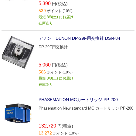
5,390
円(税込)
539
ポイント (10%)
最短 8/8(土) にお届け
在庫あり
デノン DENON DP-29F用交換針 DSN-84
DP-29F用交換針
5,060
円(税込)
506
ポイント (10%)
最短 8/8(土) にお届け
在庫あり
PHASEMATION MCカートリッジ PP-200
Phasemation New standard MC カートリッジ PP-200
132,720
円(税込)
13,272
ポイント (10%)