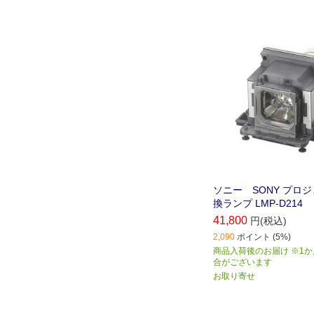
ソニー SONY プロ
換ランプ LMP-D214
41,800
円(税込)
2,090
ポイント (5%)
商品入荷後のお届け ※1
合がございます
お取り寄せ