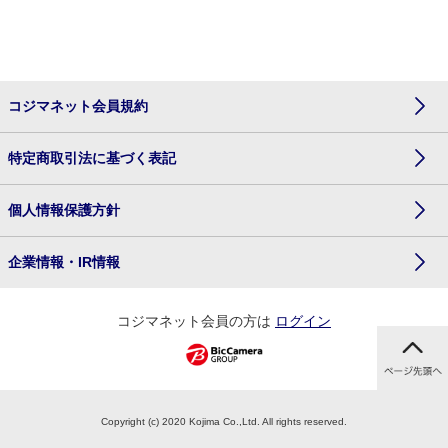
コジマネット会員規約
特定商取引法に基づく表記
個人情報保護方針
企業情報・IR情報
コジマネット会員の方は
ログイン
Copyright (c) 2020 Kojima Co.,Ltd. All rights reserved.