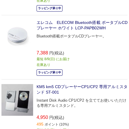
在庫あり
ラッピング承り中
エレコム ELECOM Bluetooth搭載 ポータブルCD
プレーヤー ホワイト LCP-PAPB02WH
Bluetooth搭載ポータブルCDプレーヤー。
7,388
円(税込)
最短 8/9(日) にお届け
在庫あり
ラッピング承り中
KM5 km5 CDプレーヤーCP1/CP2 専用アルミスタ
ンド ST-001
Instant Disk Audio CP1/CP2 を立ててお使いいただけ
る専用アルミスタンド。
4,950
円(税込)
495
ポイント (10%)