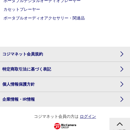
ポータブルデジタルオーディオプレーヤー
カセットプレーヤー
ポータブルオーディオアクセサリー・関連品
コジマネット会員規約
特定商取引法に基づく表記
個人情報保護方針
企業情報・IR情報
コジマネット会員の方は
ログイン