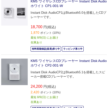
KM5 ワイヤレスCDプレーヤー Instant Disk Audio
ホワイト CP1-001-W
Instant Disk AudioCP1はBluetooth5.0を搭載したCDプ
レーヤーです。
18,700
円(税込)
1,870
ポイント (10%)
最短 8/9(日) にお届け
在庫あり
有料長期保証(延長)承り中
ラッピング承り中
KM5 ワイヤレスCDプレーヤー Instant Disk Audio
ホワイト CP2-001-W
Instant Disk AudioCP2はBluetooth5.1を搭載したスピ
ーカー搭載CDプレーヤーです。
24,200
円(税込)
2,420
ポイント (10%)
最短 8/9(日) にお届け
在庫あり