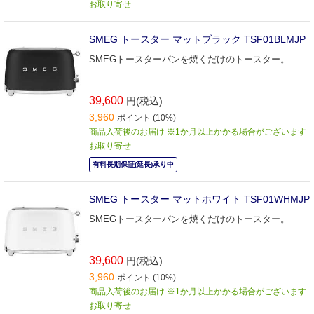
お取り寄せ
SMEG トースター マットブラック TSF01BLMJP
SMEGトースターパンを焼くだけのトースター。
39,600
円(税込)
3,960
ポイント (10%)
商品入荷後のお届け ※1か月以上かかる場合がございます
お取り寄せ
有料長期保証(延長)承り中
SMEG トースター マットホワイト TSF01WHMJP
SMEGトースターパンを焼くだけのトースター。
39,600
円(税込)
3,960
ポイント (10%)
商品入荷後のお届け ※1か月以上かかる場合がございます
お取り寄せ