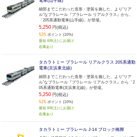
電車(山手線)
細部までこだわった造形・塗装を施した、より“リア
ル”なプラレール『プラレール リアルクラス』から、
「205系通勤電車(山手線)」が登場。
5,250
円(税込)
525
ポイント (10%)
最短 8/8(土) にお届け
在庫あり
タカラトミー プラレール リアルクラス 205系通勤
電車(京浜東北線)
細部までこだわった造形・塗装を施した、より“リア
ル”なプラレール『プラレール リアルクラス』から「2
05系通勤電車(京浜東北線)」が登場。
5,250
円(税込)
525
ポイント (10%)
最短 8/8(土) にお届け
在庫あり
タカラトミー プラレール J-14 ブロック橋脚