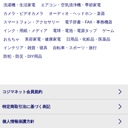
洗濯機・生活家電
エアコン・空気清浄機・季節家電
カメラ・ビデオカメラ
オーディオ・ヘッドホン・楽器
スマートフォン・アクセサリー
電子辞書・FAX・事務機器
インク・用紙・メディア
電球・電池・電源タップ
ゲーム
おもちゃ
美容家電・健康家電
日用品・化粧品・医薬品
インテリア・雑貨・寝具
自転車・スポーツ・旅行
防犯・防災・DIY用品
コジマネット会員規約
特定商取引法に基づく表記
個人情報保護方針