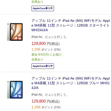
在庫あり
AppleCare承り中
アップル 11インチ iPad Air (M4) WiFiモデル Appl
e M4搭載 11型 ストレージ：128GB スターライト
MH334J/A
iPad Air。ビュンと行こう。
129,800
円(税込)
1,298
ポイント (1%)
最短 8/10(月) にお届け
在庫あり
AppleCare承り中
アップル 11インチ iPad Air (M4) WiFiモデル Appl
e M4搭載 11型 ストレージ：128GB ブルー MH31
4J/A
iPad Air。ビュンと行こう。
129,800
円(税込)
1,298
ポイント (1%)