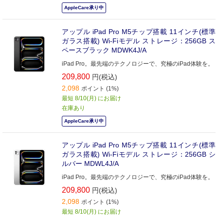
AppleCare承り中
アップル iPad Pro M5チップ搭載 11インチ(標準
ガラス搭載) Wi-Fiモデル ストレージ：256GB ス
ペースブラック MDWK4J/A
iPad Pro。最先端のテクノロジーで、究極のiPad体験を。
209,800
円(税込)
2,098
ポイント (1%)
最短 8/10(月) にお届け
在庫あり
AppleCare承り中
アップル iPad Pro M5チップ搭載 11インチ(標準
ガラス搭載) Wi-Fiモデル ストレージ：256GB シ
ルバー MDWL4J/A
iPad Pro。最先端のテクノロジーで、究極のiPad体験を。
209,800
円(税込)
2,098
ポイント (1%)
最短 8/10(月) にお届け