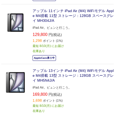
アップル 11インチ iPad Air (M4) WiFiモデル Appl
e M4搭載 11型 ストレージ：128GB スペースグレ
イ MH304J/A
iPad Air。ビュンと行こう。
129,800
円(税込)
1,298
ポイント (1%)
最短 8/10(月) にお届け
在庫あり
AppleCare承り中
アップル 13インチ iPad Air (M4) WiFiモデル Appl
e M4搭載 13型 ストレージ：128GB スペースグレ
イ MH5N4J/A
iPad Air。ビュンと行こう。
169,800
円(税込)
1,698
ポイント (1%)
最短 8/10(月) にお届け
在庫あり