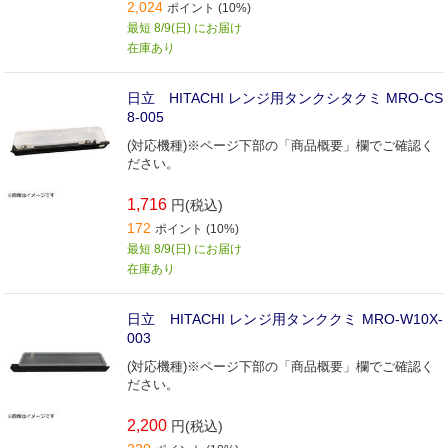
2,024
ポイント (10%)
最短 8/9(日) にお届け
在庫あり
日立 HITACHI レンジ用タンクシタクミ MRO-CS
8-005
(対応機種)※ページ下部の「商品概要」欄でご確認く
ださい。
1,716
円(税込)
172
ポイント (10%)
最短 8/9(日) にお届け
在庫あり
日立 HITACHI レンジ用タンククミ MRO-W10X-
003
(対応機種)※ページ下部の「商品概要」欄でご確認く
ださい。
2,200
円(税込)