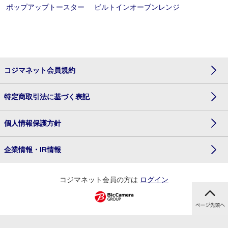
ポップアップトースター
ビルトインオーブンレンジ
コジマネット会員規約
特定商取引法に基づく表記
個人情報保護方針
企業情報・IR情報
コジマネット会員の方は
ログイン