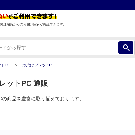
発送場所からのお届け目安が確認できます。
トPC
その他タブレットPC
レットPC 通販
Cの商品を豊富に取り揃えております。