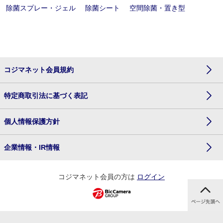
除菌スプレー・ジェル
除菌シート
空間除菌・置き型
コジマネット会員規約
特定商取引法に基づく表記
個人情報保護方針
企業情報・IR情報
コジマネット会員の方は
ログイン