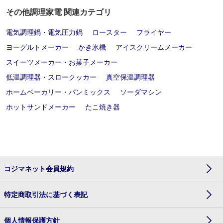
その他調理家電 関連カテゴリ
電気調理鍋・電気圧力鍋
ロースター
フライヤー
ヨーグルトメーカー
かき氷機
アイスクリームメーカー
スイーツメーカー・お菓子メーカー
低温調理器・スロークッカー
真空保温調理器
ホームベーカリー・パンミックス
ソーダマシン
ホットサンドメーカー
たこ焼き器
コジマネット会員規約
特定商取引法に基づく表記
個人情報保護方針