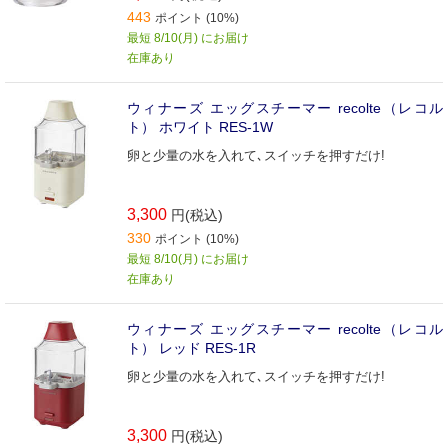
443
ポイント (10%)
最短 8/10(月) にお届け
在庫あり
ウィナーズ エッグスチーマー recolte（レコル
ト） ホワイト RES-1W
卵と少量の水を入れて､スイッチを押すだけ!
3,300
円(税込)
330
ポイント (10%)
最短 8/10(月) にお届け
在庫あり
ウィナーズ エッグスチーマー recolte（レコル
ト） レッド RES-1R
卵と少量の水を入れて､スイッチを押すだけ!
3,300
円(税込)