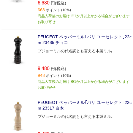
6,680
円(税込)
668
ポイント (10%)
商品入荷後のお届け ※1か月以上かかる場合がございます
お取り寄せ
PEUGEOT ペッパーミル｢パリ ユーセレクト｣22c
m 23485 チョコ
プジョーミルの代名詞とも言える木製ミル｡
9,480
円(税込)
948
ポイント (10%)
商品入荷後のお届け ※1か月以上かかる場合がございます
お取り寄せ
PEUGEOT ペッパーミル｢パリ ユーセレクト｣22c
m 23317 白木
プジョーミルの代名詞とも言える木製ミル｡