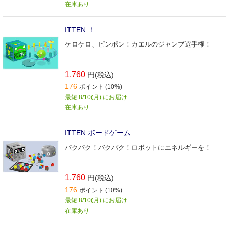
在庫あり
ITTEN ！
ケロケロ、ピンポン！カエルのジャンプ選手権！
1,760
円(税込)
176
ポイント (10%)
最短 8/10(月) にお届け
在庫あり
ITTEN ボードゲーム
パクパク！バクバク！ロボットにエネルギーを！
1,760
円(税込)
176
ポイント (10%)
最短 8/10(月) にお届け
在庫あり