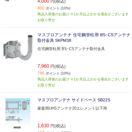
4,000
円(税込)
400
ポイント (10%)
商品入荷後のお届け ※1か月以上かかる場合がございます
お取り寄せ
マスプロアンテナ 住宅鋼管柱用 BS･CSアンテナ
取付金具 SKPM38
住宅鋼管柱用 BS･CSアンテナ取付金具
7,960
円(税込)
796
ポイント (10%)
商品入荷後のお届け ※1か月以上かかる場合がございます
お取り寄せ
マスプロアンテナ サイドベース SB22S
家庭用UHSアンテナ20エレメント以下用
1,630
円(税込)