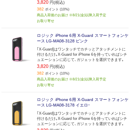
3,820
円(税込)
382
ポイント (10%)
商品入荷後のお届け ※8/21(金)以降入荷予定
お取り寄せ
ロジック iPhone 6用 X-Guard スマートフォンケ
ース LG-MA08-3128 ピンク
｢X-Guard]はワンタッチでカチッとアタッチメントに
付けるだけ｡X-Guard for iPhone 6を持っていればシチ
ュエーションに応じて､ガジェットを選択できます｡
3,820
円(税込)
382
ポイント (10%)
商品入荷後のお届け ※8/21(金)以降入荷予定
お取り寄せ
ロジック iPhone 6用 X-Guard スマートフォンケ
ース LG-MA08-3178 イエロｰ
｢X-Guard]はワンタッチでカチッとアタッチメントに
付けるだけ｡X-Guard for iPhone 6を持っていればシチ
ュエーションに応じて､ガジェットを選択できます｡