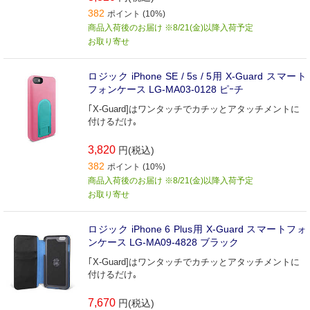
382
ポイント (10%)
商品入荷後のお届け ※8/21(金)以降入荷予定
お取り寄せ
ロジック iPhone SE / 5s / 5用 X-Guard スマート
フォンケース LG-MA03-0128 ピｰチ
｢X-Guard]はワンタッチでカチッとアタッチメントに
付けるだけ｡
3,820
円(税込)
382
ポイント (10%)
商品入荷後のお届け ※8/21(金)以降入荷予定
お取り寄せ
ロジック iPhone 6 Plus用 X-Guard スマートフォ
ンケース LG-MA09-4828 ブラック
｢X-Guard]はワンタッチでカチッとアタッチメントに
付けるだけ｡
7,670
円(税込)