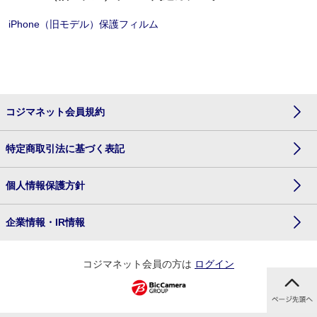
iPhone（旧モデル）保護フィルム
コジマネット会員規約
特定商取引法に基づく表記
個人情報保護方針
企業情報・IR情報
コジマネット会員の方は
ログイン