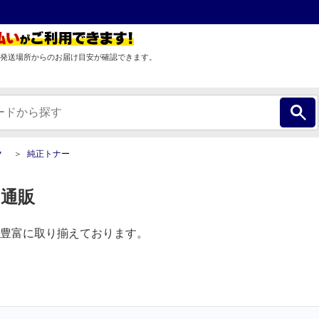
発送場所からのお届け目安が確認できます。
ク
純正トナー
 通販
豊富に取り揃えております。