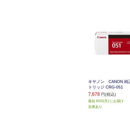
キヤノン CANON 
トリッジ CRG-051
7,678
円(税込)
最短 8/10(月) にお届け
在庫あり