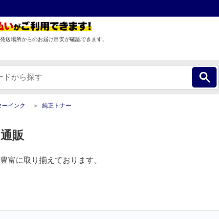
発送場所からのお届け目安が確認できます。
ターインク
純正トナー
 通販
豊富に取り揃えております。