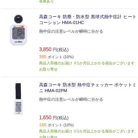
在庫あり
高森コーキ 防塵・防水型 黒球式熱中症計 ヒート
コーション HMA-01HC
熱中症の注意レベルが瞬時に分かる
3,850
円(税込)
385
ポイント (10%)
商品入荷後のお届け ※1か月以上かかる場合がございます
お取り寄せ
高森コーキ 防水型 熱中症チェッカー ポケットミ
ニ HMA-02PM
熱中症の注意レベルが瞬時に分かる
1,650
円(税込)
165
ポイント (10%)
商品入荷後のお届け ※1か月以上かかる場合がございます
お取り寄せ