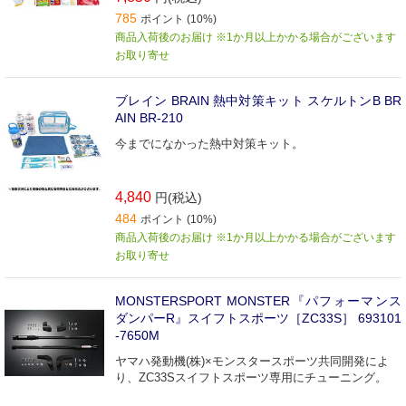
785
ポイント (10%)
商品入荷後のお届け ※1か月以上かかる場合がございます
お取り寄せ
ブレイン BRAIN 熱中対策キット スケルトンB BR
AIN BR-210
今までになかった熱中対策キット。
4,840
円(税込)
484
ポイント (10%)
商品入荷後のお届け ※1か月以上かかる場合がございます
お取り寄せ
MONSTERSPORT MONSTER『パフォーマンス
ダンパーR』スイフトスポーツ［ZC33S］ 693101
-7650M
ヤマハ発動機(株)×モンスタースポーツ共同開発によ
り、ZC33Sスイフトスポーツ専用にチューニング。