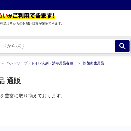
発送場所からのお届け目安が確認できます。
ハンドソープ・トイレ洗剤・消毒用品各種
除菌衛生用品
品 通販
を豊富に取り揃えております。