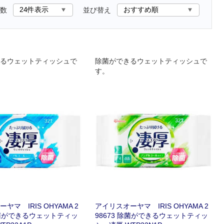
数
並び替え
るウェットティッシュで
除菌ができるウェットティッシュで
す。
ヤマ IRIS OHYAMA 2
アイリスオーヤマ IRIS OHYAMA 2
 除菌ができるウェットティッ
98673 除菌ができるウェットティッ